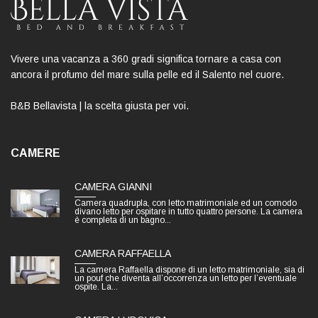
Vivere una vacanza a 360 gradi significa tornare a casa con
ancora il profumo del mare sulla pelle ed il Salento nel cuore.
B&B Bellavista | la scelta giusta per voi.
CAMERE
CAMERA GIANNI
Camera quadrupla, con letto matrimoniale ed un comodo
divano letto per ospitare in tutto quattro persone. La camera
è completa di un bagno...
CAMERA RAFFAELLA
La camera Raffaella dispone di un letto matrimoniale, sia di
un pouf che diventa all’occorrenza un letto per l’eventuale
ospite. La...