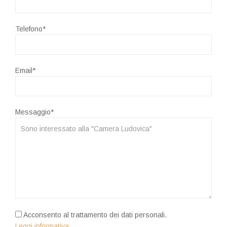
Telefono*
Email*
Messaggio*
Acconsento al trattamento dei dati personali.
Leggi informativa