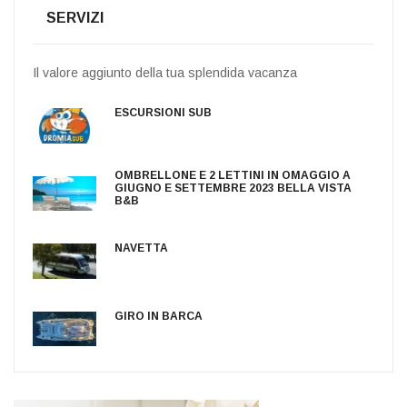
SERVIZI
Il valore aggiunto della tua splendida vacanza
ESCURSIONI SUB
OMBRELLONE E 2 LETTINI IN OMAGGIO A
GIUGNO E SETTEMBRE 2023 BELLA VISTA
B&B
NAVETTA
GIRO IN BARCA