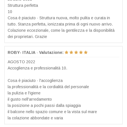
Struttura perfetta
10
Cosa è piaciuto · Struttura nuova, molto pulita e curata in
tutto. Stanza perfetta, ionizzata prima di ogni nuovo arrivo.
Colazione eccezionale, come la gentilezza e la disponibilità
dei proprietari. Grazie
ROBY- ITALIA
-
Valutazione:
AGOSTO 2022
Accoglienza e professionalità 10.
Cosa è piaciuto · l'accoglienza
la professionalità e la cordialità del personale
la pulizia e l'igiene
il gusto nell'arredamento
la posizione a pochi passi dalla spiaggia
il balcone nello spazio comune e la vista sul mare
la colazione abbondate e varia