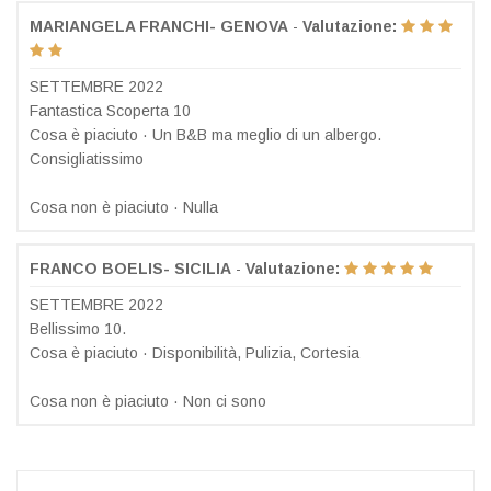
MARIANGELA FRANCHI- GENOVA
-
Valutazione:
SETTEMBRE 2022
Fantastica Scoperta 10
Cosa è piaciuto · Un B&B ma meglio di un albergo.
Consigliatissimo
Cosa non è piaciuto · Nulla
FRANCO BOELIS- SICILIA
-
Valutazione:
SETTEMBRE 2022
Bellissimo 10.
Cosa è piaciuto · Disponibilità, Pulizia, Cortesia
Cosa non è piaciuto · Non ci sono