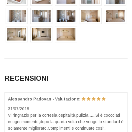
RECENSIONI
Alessandro Padovan
-
Valutazione:
31/07/2018
Vi ringrazio per la cortesia,ospitalità,pulizia......Si è coccolati
in ogni momento,dopo la quarta volta che vengo lo standard è
solamente migliorato.Complimenti e continuate cosi'.