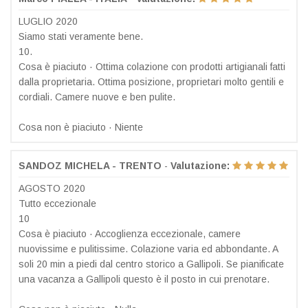
LUGLIO 2020
Siamo stati veramente bene.
10.
Cosa è piaciuto · Ottima colazione con prodotti artigianali fatti
dalla proprietaria. Ottima posizione, proprietari molto gentili e
cordiali. Camere nuove e ben pulite.
Cosa non è piaciuto · Niente
SANDOZ MICHELA - TRENTO
-
Valutazione:
AGOSTO 2020
Tutto eccezionale
10
Cosa è piaciuto · Accoglienza eccezionale, camere
nuovissime e pulitissime. Colazione varia ed abbondante. A
soli 20 min a piedi dal centro storico a Gallipoli. Se pianificate
una vacanza a Gallipoli questo è il posto in cui prenotare.