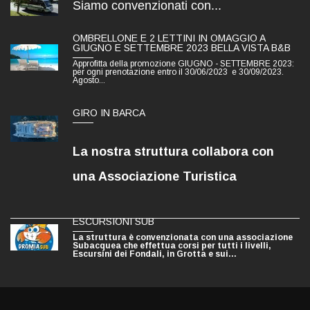
Siamo convenzionati con...
OMBRELLONE E 2 LETTINI IN OMAGGIO A
GIUGNO E SETTEMBRE 2023 BELLA VISTA B&B
Approfitta della promozione GIUGNO - SETTEMBRE 2023:
per ogni prenotazione entro il 30/06/2023 e 30/09/2023.
Agosto...
GIRO IN BARCA
La nostra struttura collabora con
una Associazione Turistica
ESCURSIONI SUB
La struttura è convenzionata con una associazione
Subacquea che effettua corsi per tutti i livelli,
Escursini dei Fondali, in Grotta e sui...