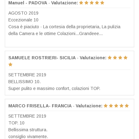
Manuel - PADOVA
-
Valutazione:
AGOSTO 2019
Eccezionale 10
Cosa è piaciuto · La cortesia della proprietaria, La pulizia
della Camera e le ottime Colazioni...Grandeee...
SAMUELE ROSTRIERI- SICILIA
-
Valutazione:
SETTEMBRE 2019
BELLISSIMO 10.
Super pulito e massimo confort, colazioni TOP.
MARCO FRISELLA- FRANCIA
-
Valutazione:
SETTEMBRE 2019
TOP. 10
Bellissima struttura.
consiglio vivamente.