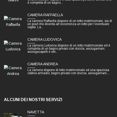
è completa di un bagno...
CAMERA RAFFAELLA
La camera Raffaella dispone di un letto matrimoniale, sia di
un pouf che diventa all’occorrenza un letto per l’eventuale
ospite. La...
CAMERA LUDOVICA
La camera Ludovica dispone di un letto matrimoniale ed è
completa di un bagno privato con doccia, asciugamani,
asciugacapelli e set...
CAMERA ANDREA
La camera dispone di letto matrimoniale ed una spaziosa
cabina armadio, bagno privato con doccia, asciugamani,...
ALCUNI DEI NOSTRI SERVIZI
NAVETTA