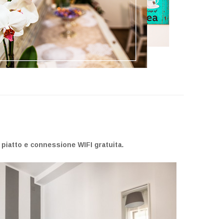
 piatto e connessione WIFI gratuita.