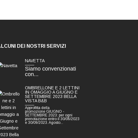
LCUNI DEI NOSTRI SERVIZI
NAVETTA
Siamo convenzionati
con...
OMBRELLONE E 2 LETTINI
IN OMAGGIO A GIUGNO E
SETTEMBRE 2023 BELLA
VISTA B&B
Approfitta della
promozione GIUGNO -
SETTEMBRE 2023: per ogni
prenotazione entro il 30/06/2023
e 30/09/2023. Agosto...