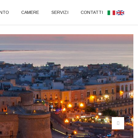
NTO
CAMERE
SERVIZI
CONTATTI