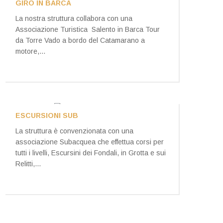
GIRO IN BARCA
La nostra struttura collabora con una
Associazione Turistica Salento in Barca Tour
da Torre Vado a bordo del Catamarano a
motore,...
ESCURSIONI SUB
La struttura è convenzionata con una
associazione Subacquea che effettua corsi per
tutti i livelli, Escursini dei Fondali, in Grotta e sui
Relitti,...