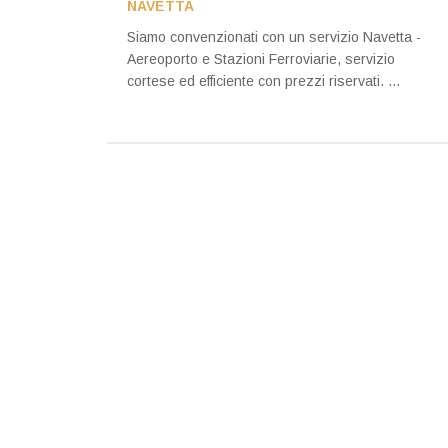
NAVETTA
Siamo convenzionati con un servizio Navetta -
Aereoporto e Stazioni Ferroviarie, servizio
cortese ed efficiente con prezzi riservati. ...