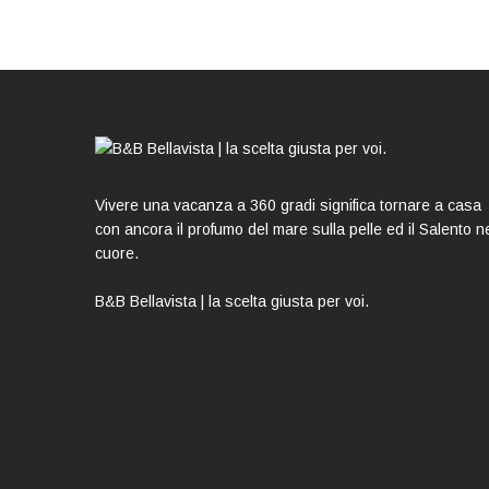
Vivere una vacanza a 360 gradi significa tornare a casa
con ancora il profumo del mare sulla pelle ed il Salento n
cuore.
B&B Bellavista | la scelta giusta per voi.