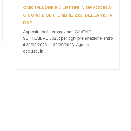
OMBRELLONE E 2 LETTINI IN OMAGGIO A
GIUGNO E SETTEMBRE 2023 BELLA VISTA
B&B
Approfitta della promozione GIUGNO -
SETTEMBRE 2023: per ogni prenotazione entro
il 30/06/2023 e 30/09/2023. Agosto
escluso, in...